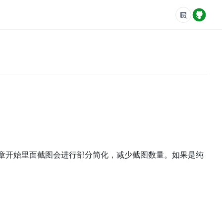
章开始里面截图会进行部分简化，减少截图数量。如果是纯