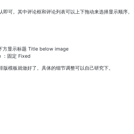
认即可。其中评论框和评论列表可以上下拖动来选择显示顺序。
方显示标题 Title below image
e ：固定 Fixed
排版模板就做好了。具体的细节调整可以自己研究下。