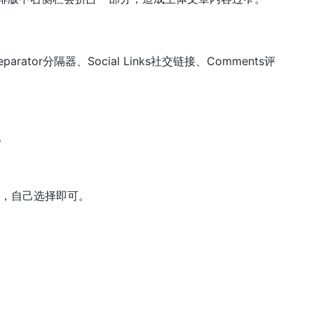
ator分隔器、Social Links社交链接、Comments评
。
多，自己选择即可。