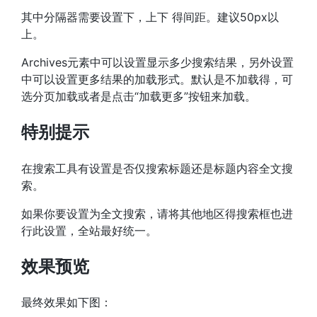
其中分隔器需要设置下，上下 得间距。建议50px以
上。
Archives元素中可以设置显示多少搜索结果，另外设置
中可以设置更多结果的加载形式。默认是不加载得，可
选分页加载或者是点击“加载更多”按钮来加载。
特别提示
在搜索工具有设置是否仅搜索标题还是标题内容全文搜
索。
如果你要设置为全文搜索，请将其他地区得搜索框也进
行此设置，全站最好统一。
效果预览
最终效果如下图：