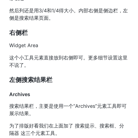
然后列还是用3/4和1/4得大小。内部右侧是侧边栏，左
侧是搜索结果页面。
右侧栏
Widget Area
这个小工具元素直接放到右侧即可。更多细节设置这里
不说了。
左侧搜索结果栏
Archives
搜索结果栏，主要是使用一个“Archives”元素工具即可
展示结果。
为了排版好看我们在上面加了 搜索提示、搜索框、分
隔器 这三个元素工具。