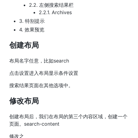
2.2.
左侧搜索结果栏
2.2.1.
Archives
3.
特别提示
4.
效果预览
创建布局
布局名字任意，比如search
点击设置进入布局显示条件设置
搜索结果页面在其他选项中。
修改布局
创建布局后，我们在布局的第三个内容区域，创建一个
页面。search-content
修改之