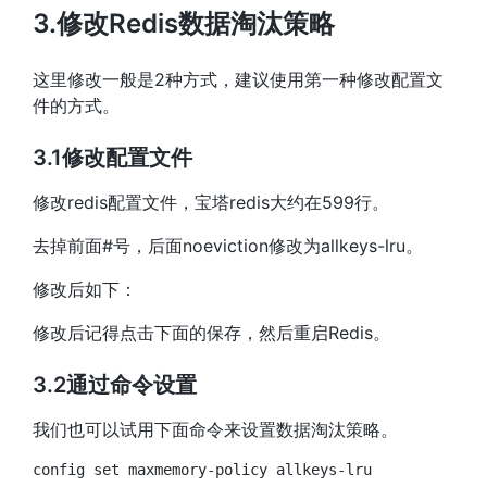
3.修改Redis数据淘汰策略
这里修改一般是2种方式，建议使用第一种修改配置文
件的方式。
3.1修改配置文件
修改redis配置文件，宝塔redis大约在599行。
去掉前面#号，后面noeviction修改为allkeys-lru。
修改后如下：
修改后记得点击下面的保存，然后重启Redis。
3.2通过命令设置
我们也可以试用下面命令来设置数据淘汰策略。
config 
set
 maxmemory-policy allkeys-lru