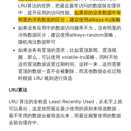
LRU算法的优势，把最近最常访问的数据留在缓存
中，提升应用的访问性能。
如果你的业务数据中有
明显的冷热数据的区分，建议使用allkeys-lru策略
如果业务应用中的数据访问频率不大，没有明显的
冷热数据区分，建议使用allkeys-random策略，
随机淘汰数据即可
如果业务有置顶的需求，比如置顶新闻、置顶视
频，那么，可以使用 volatile-lru策略，同时不给
这些置顶数据设置过期时间。这样一来，这些需要
置顶的数据一直不会被删除，而其他数据会在过期
时根据 LRU 规则进行筛选
LRU算法
LRU 算法的全称是 Least Recently Used，从名字上就
可以看出，这是按照最近最少使用的原则来筛选数据，
最不常用的数据会被筛选出来，而最近频繁使用的数据
会留在缓存中。