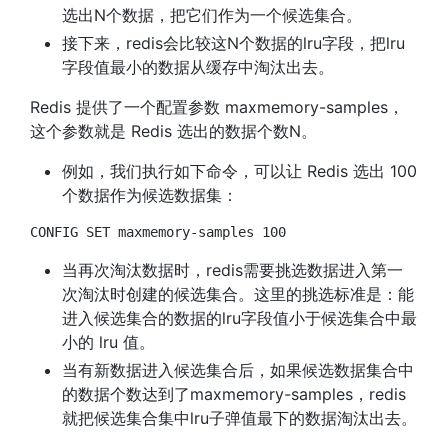
选出N个数据，把它们作为一个候选集合。
接下来，redis会比较这N个数据的lru字段，把lru
字段值最小的数据从缓存中淘汰出去。
Redis 提供了一个配置参数 maxmemory-samples，
这个参数就是 Redis 选出的数据个数N。
例如，我们执行如下命令，可以让 Redis 选出 100
个数据作为候选数据集：
CONFIG SET maxmemory-samples 100
当再次淘汰数据时，redis需要挑选数据进入第一
次淘汰时创建的候选集合。这里的挑选标准是：能
进入候选集合的数据的lru字段值小于候选集合中最
小的 lru 值。
当有新数据进入候选集合后，如果候选数据集合中
的数据个数达到了maxmemory-samples，redis
就把候选集合集中lru子弹值最下的数据淘汰出去。