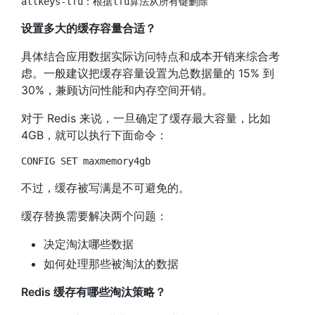
allkeys-lfu：根据lfu算法从所有键删除
设置多大的缓存容量合适？
具体结合应用数据实际访问特点和成本开销来综合考
虑。一般建议把缓存容量设置为总数据量的 15% 到
30%，兼顾访问性能和内存空间开销。
对于 Redis 来说，一旦确定了缓存最大容量，比如
4GB，就可以执行下面命令：
CONFIG SET maxmemory4gb
不过，缓存被写满是不可避免的。
缓存替换需要解决两个问题：
决定淘汰哪些数据
如何处理那些被淘汰的数据
Redis 缓存有哪些淘汰策略？