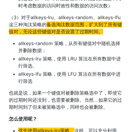
时考虑数据的访问时效性和数据的访问次数）
（3）对于allkeys-lru、allkeys-random、allkeys-lfu
这三种淘汰策略的
备选淘汰数据范围，扩大到了所有键
值对，无论这些键值对是否设置了过期时间。
allkeys-random 策略，从所有键值对中随机选择
并删除数据；
allkeys-lru 策略，使用 LRU 算法在所有数据中进
行筛选。
allkeys-lfu 策略，使用 LFU 算法在所有数据中进
行筛选
也就是说，如果一个键值对被删除策略选中了，即使它
的过期时间还没到，也需要被删除。当然，如果它的过
期时间到了但未被策略选中，同样也会被删除。
怎么使用呢？
优先使用allkeys-lru策略。
这样，可以充分利用