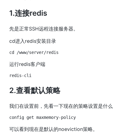
1.连接redis
先是正常SSH远程连接服务器。
cd进入redis安装目录
cd /www/server/redis
运行redis客户端
redis-cli
2.查看默认策略
我们在设置前，先看一下现在的策略设置是什么
config get maxmemory-policy
可以看到现在是默认的noeviction策略。