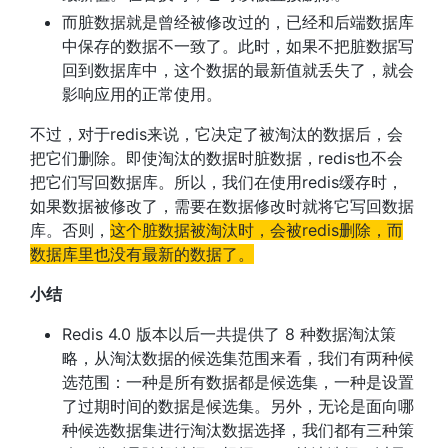
而脏数据就是曾经被修改过的，已经和后端数据库
中保存的数据不一致了。此时，如果不把脏数据写
回到数据库中，这个数据的最新值就丢失了，就会
影响应用的正常使用。
不过，对于redis来说，它决定了被淘汰的数据后，会
把它们删除。即使淘汰的数据时脏数据，redis也不会
把它们写回数据库。所以，我们在使用redis缓存时，
如果数据被修改了，需要在数据修改时就将它写回数据
库。否则，
这个脏数据被淘汰时，会被redis删除，而
数据库里也没有最新的数据了。
小结
Redis 4.0 版本以后一共提供了 8 种数据淘汰策
略，从淘汰数据的候选集范围来看，我们有两种候
选范围：一种是所有数据都是候选集，一种是设置
了过期时间的数据是候选集。另外，无论是面向哪
种候选数据集进行淘汰数据选择，我们都有三种策