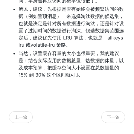
问，本身被再次访问的概率也很低了。
所以，建议，先根据是否有始终会被频繁访问的数
据（例如置顶消息），来选择淘汰数据的候选集，
也就是决定是针对所有数据进行淘汰，还是针对设
置了过期时间的数据进行淘汰。候选数据集范围选
定后，建议优先使用 LRU 算法，也就是，allkeys-
lru 或volatile-lru 策略。
当然，设置缓存容量的大小也很重要，我的建议
是：结合实际应用的数据总量、热数据的体量，以
及成本预算，把缓存空间大小设置在总数据量的
15% 到 30% 这个区间就可以
上一篇
下一篇