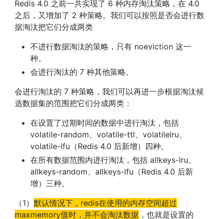
Redis 4.0 之前一共实现了 6 种内存淘汰策略，在 4.0
之后，又增加了 2 种策略。我们可以按照是否会进行数
据淘汰把它们分成两类
不进行数据淘汰的策略，只有 noeviction 这一
种。
会进行淘汰的 7 种其他策略。
会进行淘汰的 7 种策略，我们可以再进一步根据淘汰候
选数据集的范围把它们分成两类：
在设置了过期时间的数据中进行淘汰，包括
volatile-random、volatile-ttl、volatilelru、
volatile-lfu（Redis 4.0 后新增）四种。
在所有数据范围内进行淘汰，包括 allkeys-lru、
allkeys-random、allkeys-lfu（Redis 4.0 后新
增）三种。
（1）
默认情况下，redis在使用的内存空间超过
maxmemory值时，并不会淘汰数据
，也就是设置的