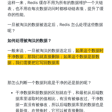
这样一来，Redis 缓存不用为所有的数据维护一个大链
表，也不用在每次数据访问时都移动链表项，提升了缓
存的性能。
一旦被淘汰的数据被选定后，Redis 怎么处理这些数据
呢？
如何处理被淘汰的数据？
一般来说，一旦被淘汰的数据选定后，
如果这个数据时
干净数据，那我们就直接删除；如果这个数据是脏数
据，我们需要把它写回数据库
那怎么判断一个数据到底是干净的还是脏的呢？
干净数据和脏数据的区别就在于，和最初从后端数
据库里读取时的值相比，有没有被修改过。干净数
据一直没有被修改，所以后端数据库里的数据也是
最新值。在替换时，它可以被直接删除。