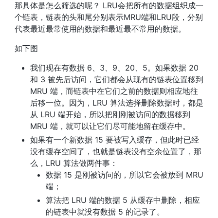
那具体是怎么筛选的呢？ LRU会把所有的数据组织成一
个链表，链表的头和尾分别表示MRU端和LRU段，分别
代表最近最常使用的数据和最近最不常用的数据。
如下图
我们现在有数据 6、3、9、20、5。如果数据 20
和 3 被先后访问，它们都会从现有的链表位置移到
MRU 端，而链表中在它们之前的数据则相应地往
后移一位。因为，LRU 算法选择删除数据时，都是
从 LRU 端开始，所以把刚刚被访问的数据移到
MRU 端，就可以让它们尽可能地留在缓存中。
如果有一个新数据 15 要被写入缓存，但此时已经
没有缓存空间了，也就是链表没有空余位置了，那
么，LRU 算法做两件事：
数据 15 是刚被访问的，所以它会被放到 MRU
端；
算法把 LRU 端的数据 5 从缓存中删除，相应
的链表中就没有数据 5 的记录了。