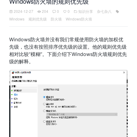
Windows防火墙的规则优先级
2024-12-27
204
0
0
知识分享
杂七杂八
Windows
规则优先级
防火墙
Windows防火墙
Windows防火墙并没有我们常规使用防火墙的加权优
先级，也没有按照排序优先级的设置。他的规则优先级
相对比较“模糊”。下面介绍下Windows防火墙规则优先
级的解释。