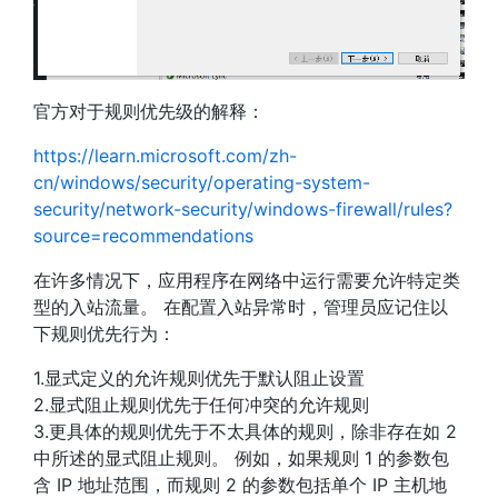
官方对于规则优先级的解释：
https://learn.microsoft.com/zh-
cn/windows/security/operating-system-
security/network-security/windows-firewall/rules?
source=recommendations
在许多情况下，应用程序在网络中运行需要允许特定类
型的入站流量。 在配置入站异常时，管理员应记住以
下规则优先行为：
1.显式定义的允许规则优先于默认阻止设置
2.显式阻止规则优先于任何冲突的允许规则
3.更具体的规则优先于不太具体的规则，除非存在如 2
中所述的显式阻止规则。 例如，如果规则 1 的参数包
含 IP 地址范围，而规则 2 的参数包括单个 IP 主机地