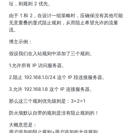
址，则规则 2 优先。
由于 1 和 2，在设计一组策略时，应确保没有其他可能
无意重叠的显式阻止规则，从而阻止希望允许的流量
流。
博主示例：
假设我们在入站规则中添加了三个规则。
1.允许所有 IP 访问服务器。
2.阻止 192.168.1.0/24 这个 IP 段连接服务器。
3.允许 192.168.1.8 这个 IP 连接服务器。
那么这三个规则优先级则是：3>2>1
防火墙默认自带的规则是没有阻止规则的！
大概意思是：
用户添加的阻止规则>用户添加的允许规则