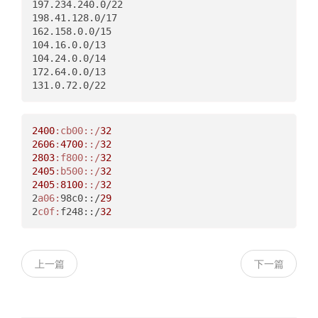
197.234.240.0/22

198.41.128.0/17

162.158.0.0/15

104.16.0.0/13

104.24.0.0/14

172.64.0.0/13

2400
:cb00
:
:/
32
2606
:
4700
:
:/
32
2803
:f800
:
:/
32
2405
:b500
:
:/
32
2405
:
8100
:
:/
32
2
a06:
98c0::/
29
2
c0f:
f248::/
32
上一篇
下一篇