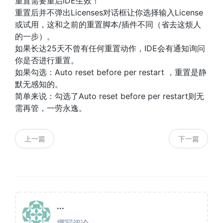
重置需要重启IDE生效！
重置后并不弹出Licenses对话框让你选择输入License
或试用，这和之前的重置脚本/插件不同（省去这烦人
的一步）。
如果长达25天不曾有任何重置动作，IDE会有通知询问
你是否进行重置。
如果勾选：Auto reset before per restart ，重置是静
默无感知的。
简单来说：勾选了Auto reset before per restart则无
需再管，一劳永逸。
上一篇
下一篇