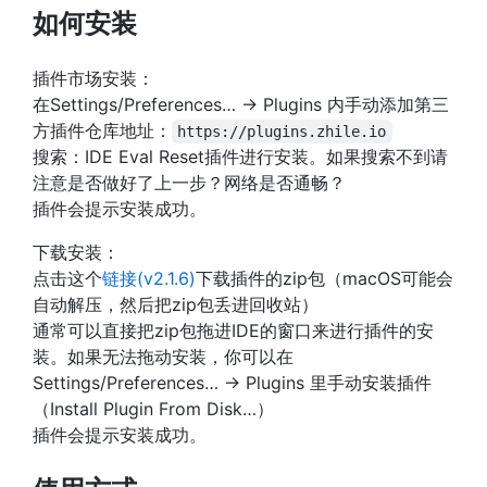
如何安装
插件市场安装：
在Settings/Preferences… -> Plugins 内手动添加第三
方插件仓库地址：
https://plugins.zhile.io
搜索：IDE Eval Reset插件进行安装。如果搜索不到请
注意是否做好了上一步？网络是否通畅？
插件会提示安装成功。
下载安装：
点击这个
链接(v2.1.6)
下载插件的zip包（macOS可能会
自动解压，然后把zip包丢进回收站）
通常可以直接把zip包拖进IDE的窗口来进行插件的安
装。如果无法拖动安装，你可以在
Settings/Preferences… -> Plugins 里手动安装插件
（Install Plugin From Disk…）
插件会提示安装成功。