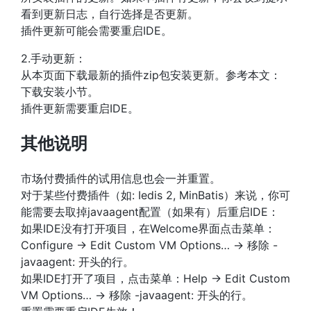
看到更新日志，自行选择是否更新。
插件更新可能会需要重启IDE。
2.手动更新：
从本页面下载最新的插件zip包安装更新。参考本文：
下载安装小节。
插件更新需要重启IDE。
其他说明
市场付费插件的试用信息也会一并重置。
对于某些付费插件（如: Iedis 2, MinBatis）来说，你可
能需要去取掉javaagent配置（如果有）后重启IDE：
如果IDE没有打开项目，在Welcome界面点击菜单：
Configure -> Edit Custom VM Options… -> 移除 -
javaagent: 开头的行。
如果IDE打开了项目，点击菜单：Help -> Edit Custom
VM Options… -> 移除 -javaagent: 开头的行。