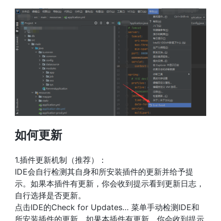
如何更新
1.插件更新机制（推荐）：
IDE会自行检测其自身和所安装插件的更新并给予提
示。如果本插件有更新，你会收到提示看到更新日志，
自行选择是否更新。
点击IDE的Check for Updates… 菜单手动检测IDE和
所安装插件的更新。如果本插件有更新，你会收到提示