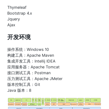
Thymeleaf
Bootstrap 4.x
Jquery
Ajax
开发环境
操作系统：Windows 10
构建工具：Apache Maven
集成开发工具：Intellij IDEA
应用服务器：Apache Tomcat
接口测试工具：Postman
压力测试工具：Apache JMeter
版本控制工具：Git
Java 版本：8