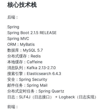
核心技术栈
后端：
Spring
Spring Boot 2.1.5 RELEASE
Spring MVC
ORM：MyBatis
数据库：MySQL 5.7
分布式缓存：Redis
本地缓存：Caffeine
消息队列：Kafka 2.13-2.7.0
搜索引擎：Elasticsearch 6.4.3
安全：Spring Security
邮件任务：Spring Mail
分布式定时任务：Spring Quartz
日志：SLF4J（日志接口） + Logback（日志实现）
前端：