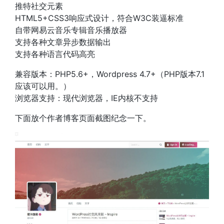
推特社交元素
HTML5+CSS3响应式设计，符合W3C装逼标准
自带网易云音乐专辑音乐播放器
支持各种文章异步数据输出
支持各种语言代码高亮
兼容版本：PHP5.6+，Wordpress 4.7+（PHP版本7.1
应该可以用。）
浏览器支持：现代浏览器，IE内核不支持
下面放个作者博客页面截图纪念一下。