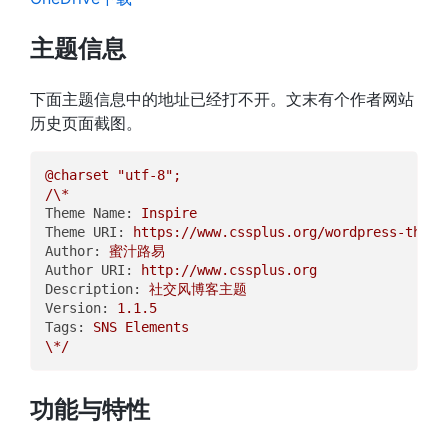
主题信息
下面主题信息中的地址已经打不开。文末有个作者网站
历史页面截图。
@charset
"utf-8"
;
/\*
Theme Name:
Inspire
Theme URI:
https://www.cssplus.org/wordpress-theme
Author:
蜜汁路易
Author URI:
http://www.cssplus.org
Description:
社交风博客主题
Version:
1.1
.5
Tags:
SNS
Elements
\*/
功能与特性