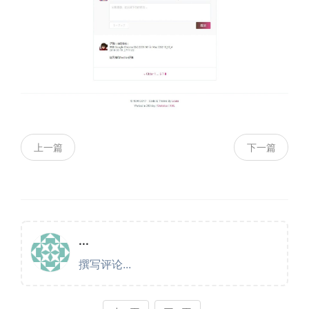
上一篇
下一篇