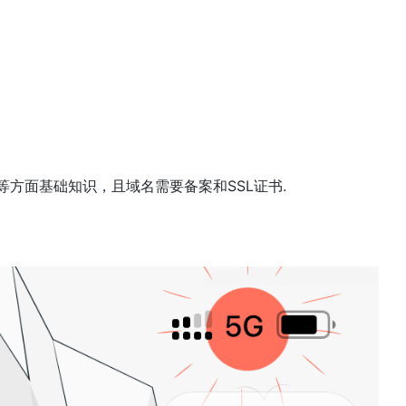
务器等方面基础知识，且域名需要备案和SSL证书.