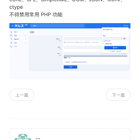
ctype
不得禁用常用 PHP 功能
上一篇
下一篇