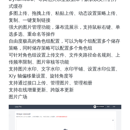
式缓存
多图上传、拖拽上传、粘贴上传、动态设置策略上传、
复制、一键复制链接
强大的图片管理功能，瀑布流展示，支持鼠标右键、单
选多选、重命名等操作
自由度极高的角色组配置，可以为每个组配置多个储存
策略，同时储存策略可以配置多个角色组
可针对角色组设置上传文件、文件夹路径命名规则、上
传频率限制、图片审核等功能
支持图片水印、文字水印、水印平铺、设置水印位置、
X/y 轴偏移量设置、旋转角度等
支持通过接口上传、管理图片、管理相册
支持在线增量更新、跨版本更新
图片广场