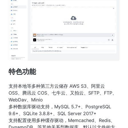
特色功能
支持本地等多种第三方云储存 AWS S3、阿里云
OSS、腾讯云 COS、七牛云、又拍云、SFTP、FTP、
WebDav、Minio
多种数据库驱动支持，MySQL 5.7+、PostgreSQL
9.6+、SQLite 3.8.8+、SQL Server 2017+
支持配置使用多种缓存驱动，Memcached、Redis、
DynamoDB、等其他关系型数据库，默认以文件的方