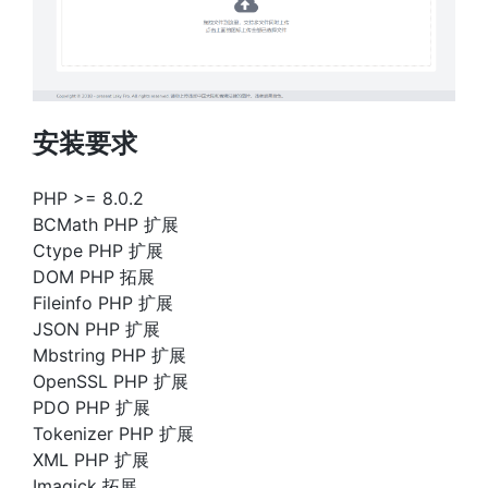
安装要求
PHP >= 8.0.2
BCMath PHP 扩展
Ctype PHP 扩展
DOM PHP 拓展
Fileinfo PHP 扩展
JSON PHP 扩展
Mbstring PHP 扩展
OpenSSL PHP 扩展
PDO PHP 扩展
Tokenizer PHP 扩展
XML PHP 扩展
Imagick 拓展