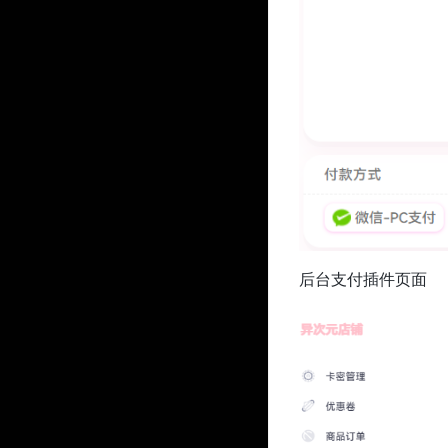
后台支付插件页面