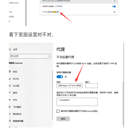
看下里面设置对不对。