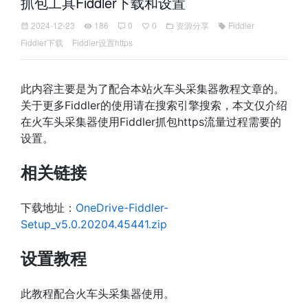
抓包工具Fiddler下载和设置
2024-12-23
186
0
0
资源分享
Fiddler
Fiddler下载
Fiddler设置https
此内容主要是为了配合本站火车头采集器教程文章的。
关于更多Fiddler的使用请在搜索引擎搜索，本文仅介绍
在火车头采集器使用Fiddler抓包https流量过程需要的
设置。
相关链接
下载地址：
OneDrive-Fiddler-
Setup_v5.0.20204.45441.zip
设置教程
此教程配合火车头采集器使用。