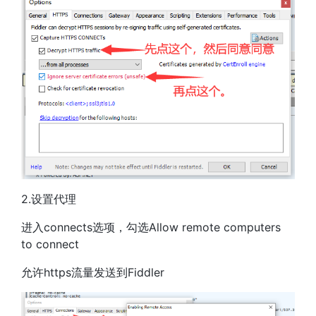
2.设置代理
进入connects选项，勾选Allow remote computers
to connect
允许https流量发送到Fiddler