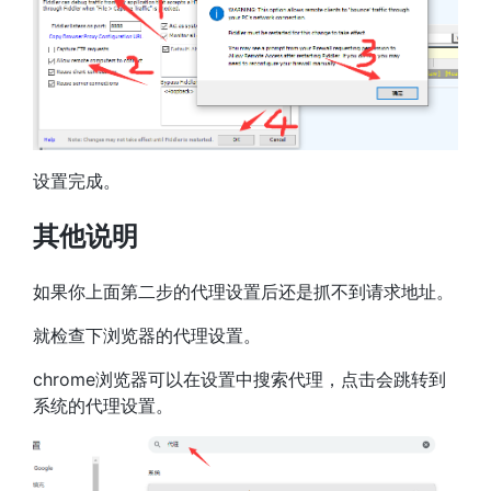
设置完成。
其他说明
如果你上面第二步的代理设置后还是抓不到请求地址。
就检查下浏览器的代理设置。
chrome浏览器可以在设置中搜索代理，点击会跳转到
系统的代理设置。