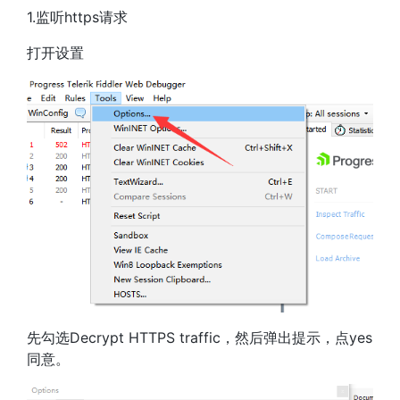
1.监听https请求
打开设置
先勾选Decrypt HTTPS traffic，然后弹出提示，点yes
同意。