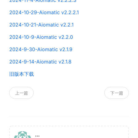
2024-11-4-Aiomatic v2.2.2.3
2024-10-29-Aiomatic v2.2.2.1
2024-10-21-Aiomatic v2.2.1
2024-10-9-Aiomatic v2.2.0
2024-9-30-Aiomatic v2.1.9
2024-9-14-Aiomatic v2.1.8
旧版本下载
上一篇
下一篇