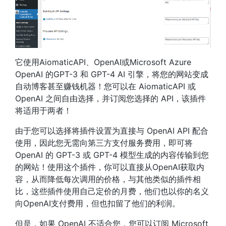
它使用AiomaticAPI、OpenAI或Microsoft Azure
OpenAI 的GPT-3 和 GPT-4 AI 引擎，将您的网站变成
自动博客甚至赚钱机器！您可以在 AiomaticAPI 或
OpenAI 之间自由选择，并订阅您选择的 API，该插件
将适用于两者！
由于您可以选择将插件设置为直接与 OpenAI API 配合
使用，因此您无需向第三方支付服务费用，即可将
OpenAI 的 GPT-3 或 GPT-4 模型生成的内容传输到您
的网站！使用这个插件，你可以直接从OpenAI获取内
容，从而降低每次调用的价格，与其他类似的插件相
比，这些插件使用自己定价的月费，他们也以你的名义
向OpenAI支付费用，但也扣留了他们的利润。
但是，如果 OpenAI 不适合您，您可以订阅 Microsoft