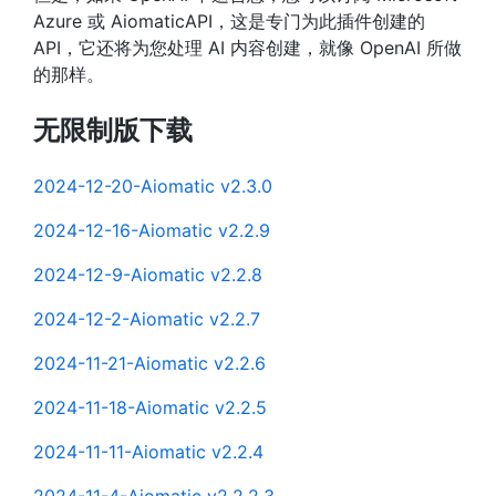
Azure 或 AiomaticAPI，这是专门为此插件创建的
API，它还将为您处理 AI 内容创建，就像 OpenAI 所做
的那样。
无限制版下载
2024-12-20-Aiomatic v2.3.0
2024-12-16-Aiomatic v2.2.9
2024-12-9-Aiomatic v2.2.8
2024-12-2-Aiomatic v2.2.7
2024-11-21-Aiomatic v2.2.6
2024-11-18-Aiomatic v2.2.5
2024-11-11-Aiomatic v2.2.4