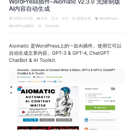
WordPress插件–Aiomatic v2.3.0 无限制版
Ai内容自动生成
2024-12-23
218
0
0
资源分享
WordPress
WordPress插件
AI
Aiomatic
Aiomatic 是WordPress上的一款Ai插件。使用它可以
自动生成文章内容。GPT-3 & GPT-4, ChatGPT
ChatBot & AI Toolkit.