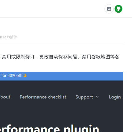
dPress插件
表情符号、禁用或限制修订、更改自动保存间隔、禁用谷歌地图等各