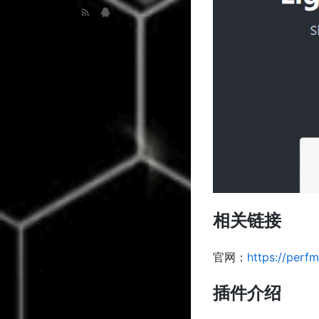
相关链接
官网：
https://perfm
插件介绍